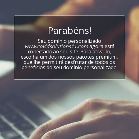
Parabéns!
Seu domínio personalizado
www.covidsolutions11.com
agora está
conectado ao seu site. Para ativá-lo,
escolha um dos nossos pacotes premium,
que lhe permitirá desfrutar de todos os
benefícios do seu domínio personalizado.